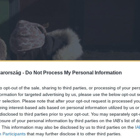
arország -
Do Not Process My Personal Information
to opt-out of the sale, sharing to third parties, or processing of your per
formation for targeted advertising by us, please use the below opt-out s
r selection. Please note that after your opt-out request is processed y
eing interest-based ads based on personal information utilized by us or
disclosed to third parties prior to your opt-out. You may separately opt-
losure of your personal information by third parties on the IAB’s list of
. This information may also be disclosed by us to third parties on the
IA
Participants
that may further disclose it to other third parties.