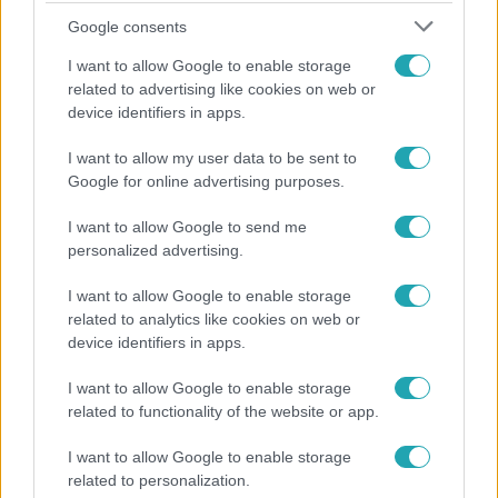
Google consents
I want to allow Google to enable storage
related to advertising like cookies on web or
device identifiers in apps.
I want to allow my user data to be sent to
Google for online advertising purposes.
Életmód
Ez a nyári lábbeli észrevétlenül nyírja ki a bokádat
I want to allow Google to send me
és a gerincedet
personalized advertising.
I want to allow Google to enable storage
related to analytics like cookies on web or
device identifiers in apps.
I want to allow Google to enable storage
related to functionality of the website or app.
I want to allow Google to enable storage
related to personalization.