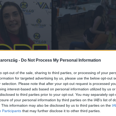
arország -
Do Not Process My Personal Information
to opt-out of the sale, sharing to third parties, or processing of your per
formation for targeted advertising by us, please use the below opt-out s
r selection. Please note that after your opt-out request is processed y
eing interest-based ads based on personal information utilized by us or
disclosed to third parties prior to your opt-out. You may separately opt-
losure of your personal information by third parties on the IAB’s list of
. This information may also be disclosed by us to third parties on the
IA
Participants
that may further disclose it to other third parties.