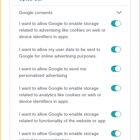
Google consents
I want to allow Google to enable storage
related to advertising like cookies on web or
device identifiers in apps.
I want to allow my user data to be sent to
Google for online advertising purposes.
Időjárás
I want to allow Google to send me
Tovább erősödik az El Niño – fokozhatja a hazai
personalized advertising.
hőséget és aszályt?
I want to allow Google to enable storage
related to analytics like cookies on web or
device identifiers in apps.
7:51
I want to allow Google to enable storage
related to functionality of the website or app.
I want to allow Google to enable storage