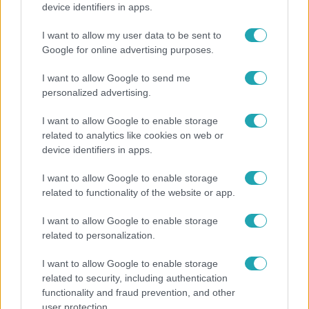
device identifiers in apps.
I want to allow my user data to be sent to
Google for online advertising purposes.
I want to allow Google to send me
Népszerű
personalized advertising.
I want to allow Google to enable storage
related to analytics like cookies on web or
device identifiers in apps.
I want to allow Google to enable storage
related to functionality of the website or app.
I want to allow Google to enable storage
related to personalization.
I want to allow Google to enable storage
related to security, including authentication
functionality and fraud prevention, and other
Bulvár
user protection.