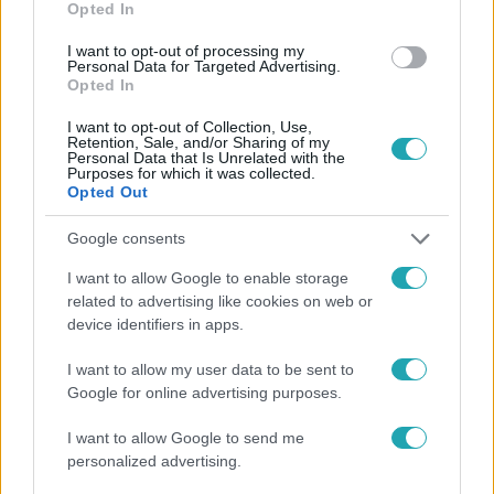
Opted In
#
FRANCIAORSZÁG
#
FRANCIA BAJNOKSÁG
I want to opt-out of processing my
#
FRANCIA KUPA
#
PSG-ARSENAL
Personal Data for Targeted Advertising.
Opted In
I want to opt-out of Collection, Use,
Retention, Sale, and/or Sharing of my
Personal Data that Is Unrelated with the
Purposes for which it was collected.
Opted Out
Google consents
Népszerű
I want to allow Google to enable storage
related to advertising like cookies on web or
device identifiers in apps.
3:14
I want to allow my user data to be sent to
Google for online advertising purposes.
I want to allow Google to send me
personalized advertising.