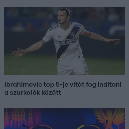
Ibrahimovic top 5-je vitát fog indítani
a szurkolók között