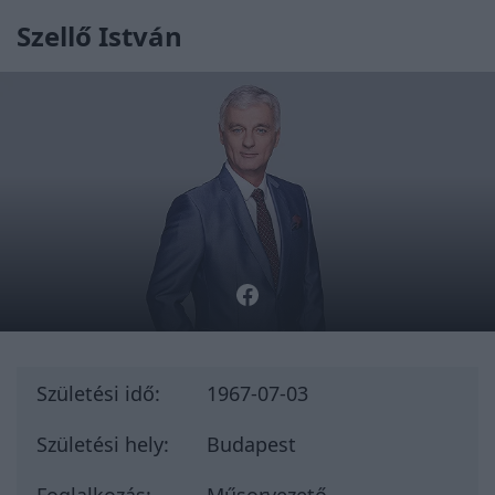
Szellő István
Születési idő:
1967-07-03
Születési hely:
Budapest