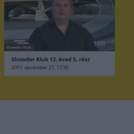
Showder Klub
Showder Klub 13. évad 5. rész
2017. december 27. 17:30