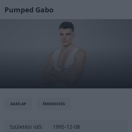
Pumped Gabo
ADATLAP
ÉRDEKESSÉG
Születési idő:
1995-12-08