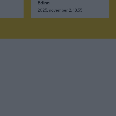
Edina
2025. november 2. 18:55