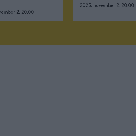
2025. november 2. 20:00
vember 2. 20:00