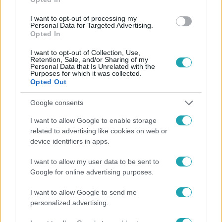
#
ADÁSRÉSZLETEK
#
GYŐZELEM
#
MÉRKŐZÉS
I want to opt-out of processing my
Personal Data for Targeted Advertising.
#
IFJ. SCHOBERT NORBERT
Opted In
I want to opt-out of Collection, Use,
Retention, Sale, and/or Sharing of my
Personal Data that Is Unrelated with the
Purposes for which it was collected.
Opted Out
Google consents
Népszerű
I want to allow Google to enable storage
related to advertising like cookies on web or
device identifiers in apps.
I want to allow my user data to be sent to
6:12
Google for online advertising purposes.
I want to allow Google to send me
personalized advertising.