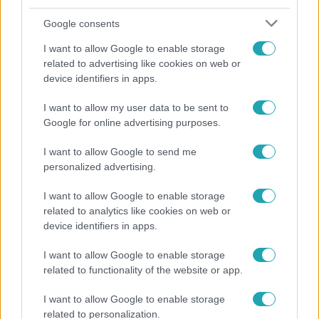
Google consents
I want to allow Google to enable storage
related to advertising like cookies on web or
device identifiers in apps.
I want to allow my user data to be sent to
Bulvár
Google for online advertising purposes.
Nem hinnéd, melyik világsztárnak tulajdonítják a
I want to allow Google to send me
legmagasabb IQ-t
personalized advertising.
I want to allow Google to enable storage
related to analytics like cookies on web or
device identifiers in apps.
I want to allow Google to enable storage
related to functionality of the website or app.
I want to allow Google to enable storage
related to personalization.