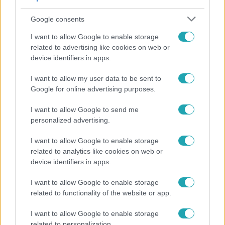
Google consents
I want to allow Google to enable storage
related to advertising like cookies on web or
device identifiers in apps.
I want to allow my user data to be sent to
Google for online advertising purposes.
Bulvár
I want to allow Google to send me
Rubint Réka: A mai napig nem jött vissza a 100%-
personalized advertising.
os tüdőkapacitásom
I want to allow Google to enable storage
related to analytics like cookies on web or
device identifiers in apps.
I want to allow Google to enable storage
related to functionality of the website or app.
I want to allow Google to enable storage
related to personalization.