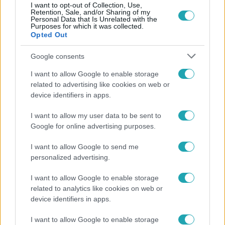
I want to opt-out of Collection, Use,
Retention, Sale, and/or Sharing of my
Personal Data that Is Unrelated with the
Népszerű
Purposes for which it was collected.
Opted Out
Google consents
I want to allow Google to enable storage
related to advertising like cookies on web or
device identifiers in apps.
I want to allow my user data to be sent to
Google for online advertising purposes.
I want to allow Google to send me
personalized advertising.
Horoszkóp
I want to allow Google to enable storage
related to analytics like cookies on web or
Ennek a 3 csillagjegynek váratlan sikereket hozhat
device identifiers in apps.
a hét
I want to allow Google to enable storage