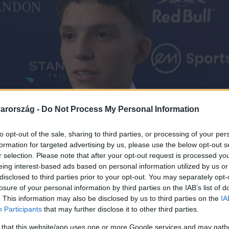
arország -
Do Not Process My Personal Information
to opt-out of the sale, sharing to third parties, or processing of your per
formation for targeted advertising by us, please use the below opt-out s
r selection. Please note that after your opt-out request is processed y
eing interest-based ads based on personal information utilized by us or
disclosed to third parties prior to your opt-out. You may separately opt-
losure of your personal information by third parties on the IAB’s list of
. This information may also be disclosed by us to third parties on the
IA
Participants
that may further disclose it to other third parties.
 that this website/app uses one or more Google services and may gath