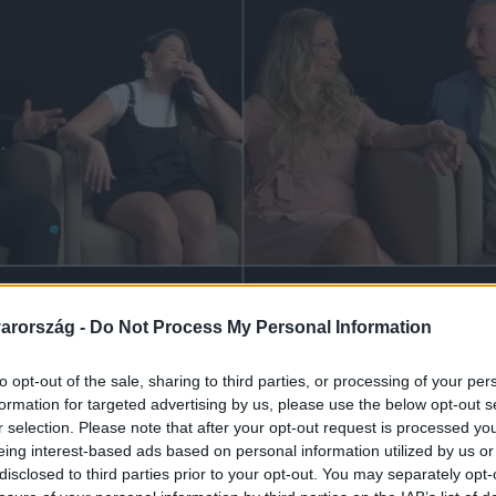
arország -
Do Not Process My Personal Information
to opt-out of the sale, sharing to third parties, or processing of your per
formation for targeted advertising by us, please use the below opt-out s
r selection. Please note that after your opt-out request is processed y
eing interest-based ads based on personal information utilized by us or
disclosed to third parties prior to your opt-out. You may separately opt-