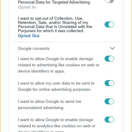
Personal Data for Targeted Advertising.
Opted In
I want to opt-out of Collection, Use,
Retention, Sale, and/or Sharing of my
Personal Data that Is Unrelated with the
Purposes for which it was collected.
Opted Out
Google consents
Népszerű
I want to allow Google to enable storage
related to advertising like cookies on web or
device identifiers in apps.
I want to allow my user data to be sent to
Google for online advertising purposes.
I want to allow Google to send me
personalized advertising.
I want to allow Google to enable storage
related to analytics like cookies on web or