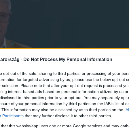
arország -
Do Not Process My Personal Information
to opt-out of the sale, sharing to third parties, or processing of your per
formation for targeted advertising by us, please use the below opt-out s
r selection. Please note that after your opt-out request is processed y
eing interest-based ads based on personal information utilized by us or
disclosed to third parties prior to your opt-out. You may separately opt-
losure of your personal information by third parties on the IAB’s list of
. This information may also be disclosed by us to third parties on the
IA
Participants
that may further disclose it to other third parties.
 that this website/app uses one or more Google services and may gath