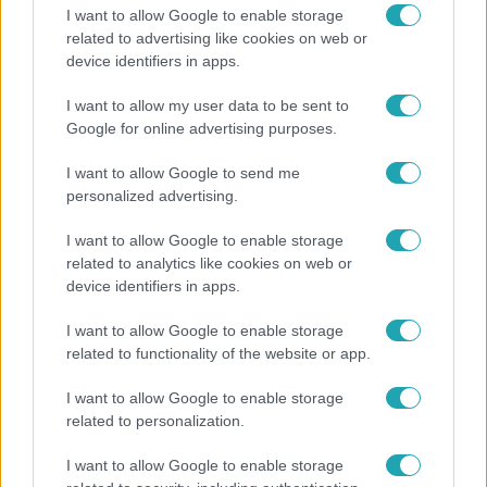
I want to allow Google to enable storage
related to advertising like cookies on web or
device identifiers in apps.
I want to allow my user data to be sent to
Google for online advertising purposes.
Bulvár
I want to allow Google to send me
personalized advertising.
Rubint Réka: A mai napig nem jött vissza a 100%-
os tüdőkapacitásom
I want to allow Google to enable storage
related to analytics like cookies on web or
device identifiers in apps.
13:37
I want to allow Google to enable storage
related to functionality of the website or app.
I want to allow Google to enable storage
related to personalization.
I want to allow Google to enable storage