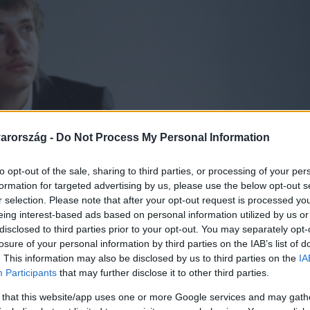
arország -
Do Not Process My Personal Information
to opt-out of the sale, sharing to third parties, or processing of your per
formation for targeted advertising by us, please use the below opt-out s
r selection. Please note that after your opt-out request is processed y
eing interest-based ads based on personal information utilized by us or
disclosed to third parties prior to your opt-out. You may separately opt-
losure of your personal information by third parties on the IAB’s list of
. This information may also be disclosed by us to third parties on the
IA
Participants
that may further disclose it to other third parties.
 that this website/app uses one or more Google services and may gath