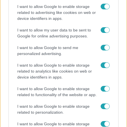
I want to allow Google to enable storage
related to advertising like cookies on web or
device identifiers in apps.
Reggeli
I want to allow my user data to be sent to
Google for online advertising purposes.
Öt gyereket neveltek fel közösen – szinte sosem
mutatja meg férjét Ungár Anikó
I want to allow Google to send me
personalized advertising.
I want to allow Google to enable storage
related to analytics like cookies on web or
device identifiers in apps.
I want to allow Google to enable storage
related to functionality of the website or app.
I want to allow Google to enable storage
related to personalization.
Bulvár
I want to allow Google to enable storage