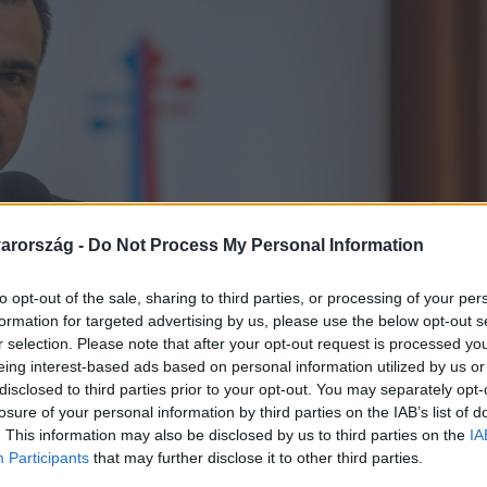
arország -
Do Not Process My Personal Information
to opt-out of the sale, sharing to third parties, or processing of your per
formation for targeted advertising by us, please use the below opt-out s
r selection. Please note that after your opt-out request is processed y
eing interest-based ads based on personal information utilized by us or
disclosed to third parties prior to your opt-out. You may separately opt-
losure of your personal information by third parties on the IAB’s list of
. This information may also be disclosed by us to third parties on the
IA
Participants
that may further disclose it to other third parties.