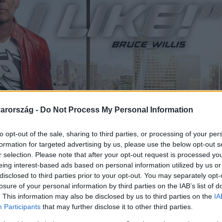
arország -
Do Not Process My Personal Information
to opt-out of the sale, sharing to third parties, or processing of your per
formation for targeted advertising by us, please use the below opt-out s
r selection. Please note that after your opt-out request is processed y
eing interest-based ads based on personal information utilized by us or
disclosed to third parties prior to your opt-out. You may separately opt-
losure of your personal information by third parties on the IAB’s list of
. This information may also be disclosed by us to third parties on the
IA
Participants
that may further disclose it to other third parties.