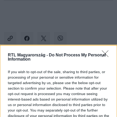
RTL Magyarország -
Do Not Process My Personal
Information
Kövess minket, és értesülj a friss hírekről a
Facebookon is!
If you wish to opt-out of the sale, sharing to third parties, or
processing of your personal or sensitive information for
targeted advertising by us, please use the below opt-out
Követem
section to confirm your selection. Please note that after your
opt-out request is processed you may continue seeing
interest-based ads based on personal information utilized by
us or personal information disclosed to third parties prior to
your opt-out. You may separately opt-out of the further
disclosure of your personal information by third parties on the