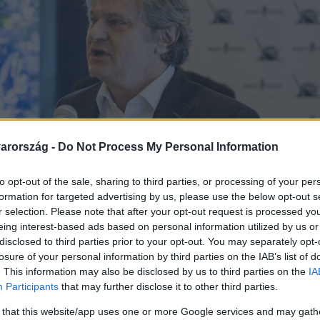
arország -
Do Not Process My Personal Information
to opt-out of the sale, sharing to third parties, or processing of your per
formation for targeted advertising by us, please use the below opt-out s
r selection. Please note that after your opt-out request is processed y
eing interest-based ads based on personal information utilized by us or
disclosed to third parties prior to your opt-out. You may separately opt-
losure of your personal information by third parties on the IAB’s list of
. This information may also be disclosed by us to third parties on the
IA
Participants
that may further disclose it to other third parties.
 that this website/app uses one or more Google services and may gath