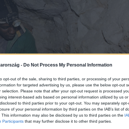
arország -
Do Not Process My Personal Information
to opt-out of the sale, sharing to third parties, or processing of your per
formation for targeted advertising by us, please use the below opt-out s
r selection. Please note that after your opt-out request is processed y
eing interest-based ads based on personal information utilized by us or
disclosed to third parties prior to your opt-out. You may separately opt-
losure of your personal information by third parties on the IAB’s list of
. This information may also be disclosed by us to third parties on the
IA
Participants
that may further disclose it to other third parties.