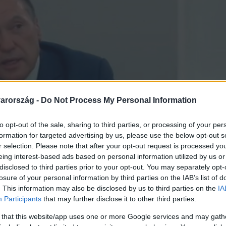
arország -
Do Not Process My Personal Information
to opt-out of the sale, sharing to third parties, or processing of your per
formation for targeted advertising by us, please use the below opt-out s
r selection. Please note that after your opt-out request is processed y
eing interest-based ads based on personal information utilized by us or
disclosed to third parties prior to your opt-out. You may separately opt-
losure of your personal information by third parties on the IAB’s list of
. This information may also be disclosed by us to third parties on the
IA
Participants
that may further disclose it to other third parties.
 that this website/app uses one or more Google services and may gath