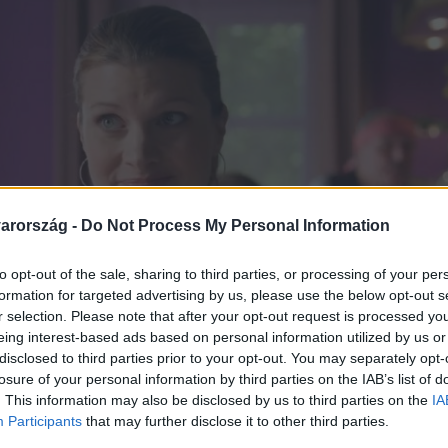
arország -
Do Not Process My Personal Information
to opt-out of the sale, sharing to third parties, or processing of your per
formation for targeted advertising by us, please use the below opt-out s
r selection. Please note that after your opt-out request is processed y
eing interest-based ads based on personal information utilized by us or
disclosed to third parties prior to your opt-out. You may separately opt-
losure of your personal information by third parties on the IAB’s list of
. This information may also be disclosed by us to third parties on the
IA
Participants
that may further disclose it to other third parties.