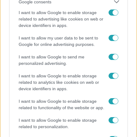
Google consents
I want to allow Google to enable storage
related to advertising like cookies on web or
device identifiers in apps.
I want to allow my user data to be sent to
Fókusz
Google for online advertising purposes.
Miért sújtja Magyarországot a meteorológusok
által vártnál nagyobb hőség?
I want to allow Google to send me
personalized advertising.
I want to allow Google to enable storage
7:51
related to analytics like cookies on web or
device identifiers in apps.
I want to allow Google to enable storage
related to functionality of the website or app.
I want to allow Google to enable storage
related to personalization.