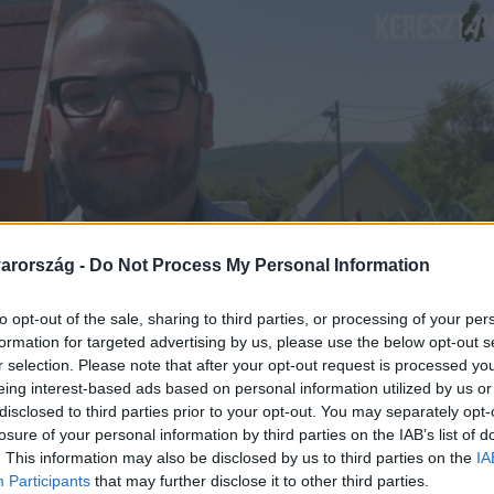
arország -
Do Not Process My Personal Information
to opt-out of the sale, sharing to third parties, or processing of your per
formation for targeted advertising by us, please use the below opt-out s
r selection. Please note that after your opt-out request is processed y
eing interest-based ads based on personal information utilized by us or
disclosed to third parties prior to your opt-out. You may separately opt-
losure of your personal information by third parties on the IAB’s list of
. This information may also be disclosed by us to third parties on the
IA
Participants
that may further disclose it to other third parties.