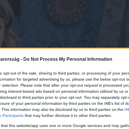
arország -
Do Not Process My Personal Information
to opt-out of the sale, sharing to third parties, or processing of your per
formation for targeted advertising by us, please use the below opt-out s
r selection. Please note that after your opt-out request is processed y
eing interest-based ads based on personal information utilized by us or
disclosed to third parties prior to your opt-out. You may separately opt-
losure of your personal information by third parties on the IAB’s list of
. This information may also be disclosed by us to third parties on the
IA
Participants
that may further disclose it to other third parties.
 that this website/app uses one or more Google services and may gath