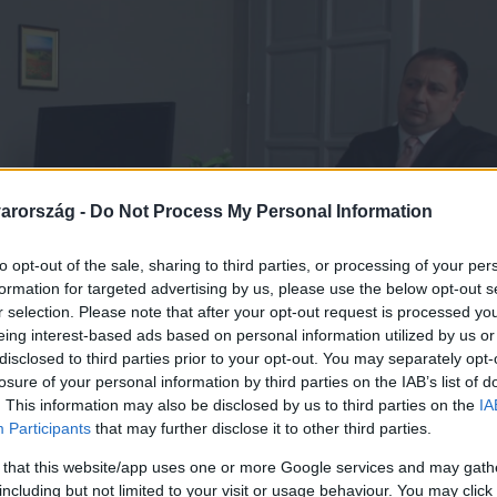
arország -
Do Not Process My Personal Information
to opt-out of the sale, sharing to third parties, or processing of your per
formation for targeted advertising by us, please use the below opt-out s
r selection. Please note that after your opt-out request is processed y
eing interest-based ads based on personal information utilized by us or
disclosed to third parties prior to your opt-out. You may separately opt-
losure of your personal information by third parties on the IAB’s list of
. This information may also be disclosed by us to third parties on the
IA
Participants
that may further disclose it to other third parties.
 that this website/app uses one or more Google services and may gath
including but not limited to your visit or usage behaviour. You may click 