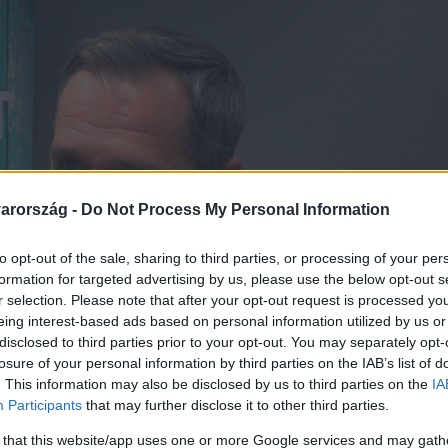
arország -
Do Not Process My Personal Information
to opt-out of the sale, sharing to third parties, or processing of your per
formation for targeted advertising by us, please use the below opt-out s
r selection. Please note that after your opt-out request is processed y
eing interest-based ads based on personal information utilized by us or
disclosed to third parties prior to your opt-out. You may separately opt-
losure of your personal information by third parties on the IAB’s list of
. This information may also be disclosed by us to third parties on the
IA
Participants
that may further disclose it to other third parties.
 that this website/app uses one or more Google services and may gath