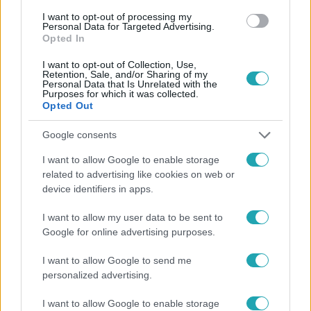
#
VÍZBEESÉS
#
BELECSÚSZOTT
#
CSATORNA
I want to opt-out of processing my
#
UTASOK
Personal Data for Targeted Advertising.
Opted In
I want to opt-out of Collection, Use,
Retention, Sale, and/or Sharing of my
Personal Data that Is Unrelated with the
Purposes for which it was collected.
Opted Out
Google consents
Népszerű
I want to allow Google to enable storage
related to advertising like cookies on web or
device identifiers in apps.
I want to allow my user data to be sent to
Google for online advertising purposes.
I want to allow Google to send me
personalized advertising.
I want to allow Google to enable storage