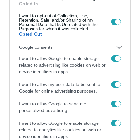
Opted In
I want to opt-out of Collection, Use,
Retention, Sale, and/or Sharing of my
Personal Data that Is Unrelated with the
Purposes for which it was collected.
Opted Out
Népszerű
Google consents
I want to allow Google to enable storage
related to advertising like cookies on web or
device identifiers in apps.
I want to allow my user data to be sent to
Google for online advertising purposes.
I want to allow Google to send me
personalized advertising.
I want to allow Google to enable storage
related to analytics like cookies on web or
device identifiers in apps.
Bulvár