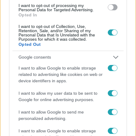
#
RÁKOSRENDEZŐ
#
BERUHÁZÁS
#
FŐVÁROS
I want to opt-out of processing my
Personal Data for Targeted Advertising.
Opted In
I want to opt-out of Collection, Use,
Retention, Sale, and/or Sharing of my
Personal Data that Is Unrelated with the
Purposes for which it was collected.
Opted Out
Népszerű
Google consents
I want to allow Google to enable storage
related to advertising like cookies on web or
device identifiers in apps.
3:14
I want to allow my user data to be sent to
Google for online advertising purposes.
I want to allow Google to send me
personalized advertising.
I want to allow Google to enable storage