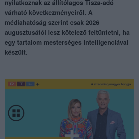
nyilatkoznak az állítólagos Tisza-adó
várható következményeiről. A
médiahatóság szerint csak 2026
augusztusától lesz kötelező feltüntetni, ha
egy tartalom mesterséges intelligenciával
készült.