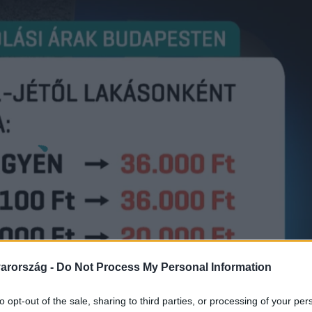
arország -
Do Not Process My Personal Information
to opt-out of the sale, sharing to third parties, or processing of your per