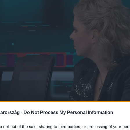
arország -
Do Not Process My Personal Information
to opt-out of the sale, sharing to third parties, or processing of your per