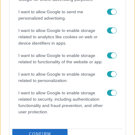
I want to allow Google to send me
personalized advertising.
I want to allow Google to enable storage
related to analytics like cookies on web or
device identifiers in apps.
I want to allow Google to enable storage
related to functionality of the website or app.
I want to allow Google to enable storage
related to personalization.
Horoszkóp
I want to allow Google to enable storage
Ennek a 3 csillagjegynek váratlan sikereket hozhat
related to security, including authentication
a hét
functionality and fraud prevention, and other
user protection.
CONFIRM