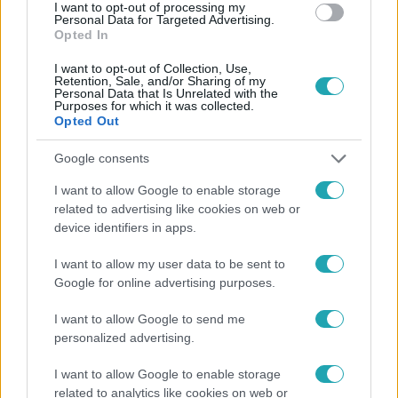
#
VITA
I want to opt-out of processing my
Personal Data for Targeted Advertising.
Opted In
I want to opt-out of Collection, Use,
Retention, Sale, and/or Sharing of my
Personal Data that Is Unrelated with the
Purposes for which it was collected.
Opted Out
Népszerű
Google consents
I want to allow Google to enable storage
related to advertising like cookies on web or
device identifiers in apps.
I want to allow my user data to be sent to
Google for online advertising purposes.
I want to allow Google to send me
personalized advertising.
I want to allow Google to enable storage
related to analytics like cookies on web or