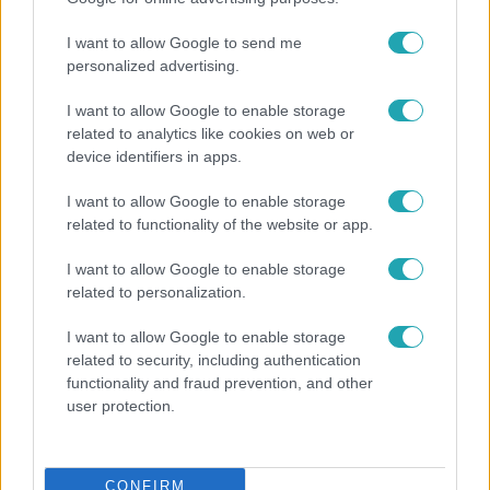
I want to allow Google to send me
personalized advertising.
I want to allow Google to enable storage
related to analytics like cookies on web or
device identifiers in apps.
I want to allow Google to enable storage
related to functionality of the website or app.
I want to allow Google to enable storage
related to personalization.
Bulvár
I want to allow Google to enable storage
"Hatalmas viharban" - így zajlott Hegyi Barbara
related to security, including authentication
és Zorán első randija
functionality and fraud prevention, and other
user protection.
CONFIRM