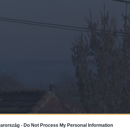
arország -
Do Not Process My Personal Information