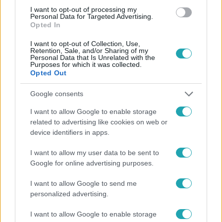
#
BEZÁRÁS
#
ENERGIATAKARÉKOSSÁG
I want to opt-out of processing my
Personal Data for Targeted Advertising.
Opted In
I want to opt-out of Collection, Use,
Retention, Sale, and/or Sharing of my
Personal Data that Is Unrelated with the
Purposes for which it was collected.
Opted Out
Népszerű
Google consents
I want to allow Google to enable storage
related to advertising like cookies on web or
device identifiers in apps.
I want to allow my user data to be sent to
Google for online advertising purposes.
I want to allow Google to send me
personalized advertising.
I want to allow Google to enable storage