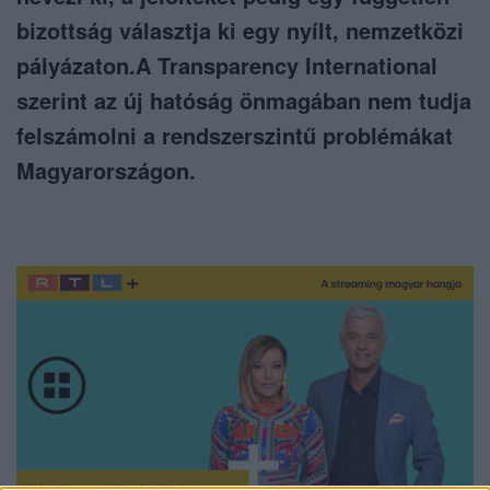
bizottság választja ki egy nyílt, nemzetközi
pályázaton.A Transparency International
szerint az új hatóság önmagában nem tudja
felszámolni a rendszerszintű problémákat
Magyarországon.