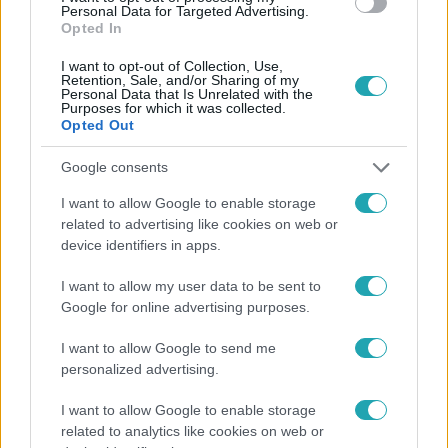
#
TOP HÍREK
Personal Data for Targeted Advertising.
Opted In
I want to opt-out of Collection, Use,
Retention, Sale, and/or Sharing of my
Personal Data that Is Unrelated with the
Purposes for which it was collected.
Opted Out
Google consents
Népszerű
I want to allow Google to enable storage
related to advertising like cookies on web or
device identifiers in apps.
I want to allow my user data to be sent to
Google for online advertising purposes.
I want to allow Google to send me
personalized advertising.
I want to allow Google to enable storage
related to analytics like cookies on web or