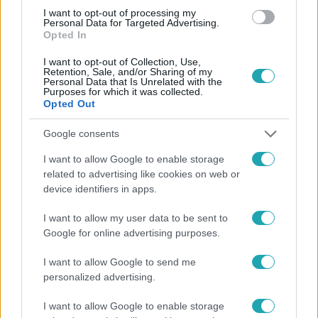
#
GYŐR
#
M19-ES FŐÚT
I want to opt-out of processing my
Personal Data for Targeted Advertising.
Opted In
I want to opt-out of Collection, Use,
Retention, Sale, and/or Sharing of my
Personal Data that Is Unrelated with the
Purposes for which it was collected.
Opted Out
Népszerű
Google consents
I want to allow Google to enable storage
related to advertising like cookies on web or
device identifiers in apps.
I want to allow my user data to be sent to
Google for online advertising purposes.
I want to allow Google to send me
personalized advertising.
I want to allow Google to enable storage