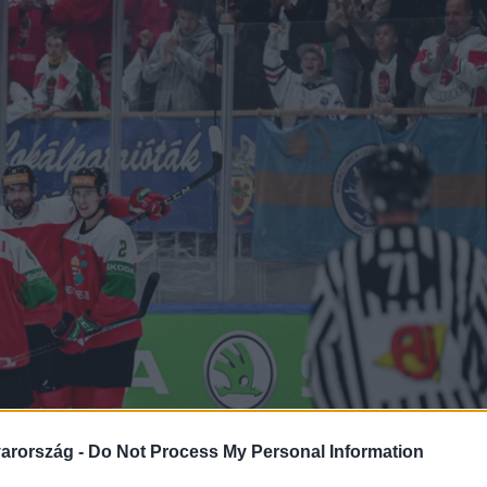
arország -
Do Not Process My Personal Information