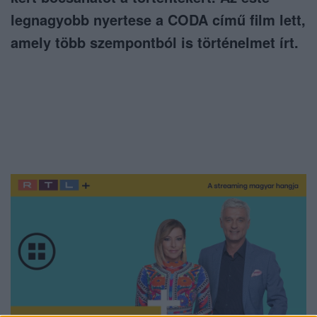
legnagyobb nyertese a CODA című film lett,
amely több szempontból is történelmet írt.