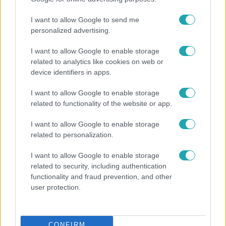
I want to allow Google to send me
personalized advertising.
I want to allow Google to enable storage
related to analytics like cookies on web or
device identifiers in apps.
I want to allow Google to enable storage
related to functionality of the website or app.
I want to allow Google to enable storage
related to personalization.
Kultúra
I want to allow Google to enable storage
Hosszú Katinka a dokumentumfilmjében Shane
related to security, including authentication
Tusupról: A medencében minden működött
functionality and fraud prevention, and other
user protection.
CONFIRM